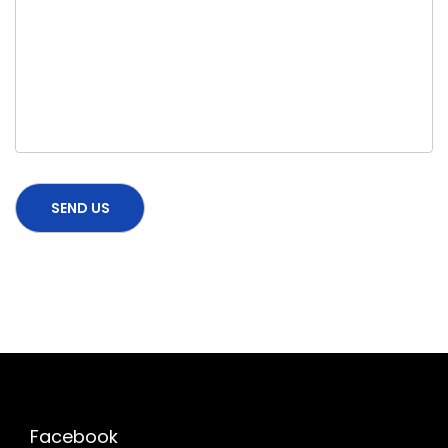
Facebook