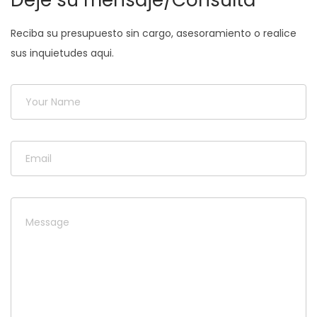
Deje su mensaje/Consulta
Reciba su presupuesto sin cargo, asesoramiento o realice
sus inquietudes aqui.