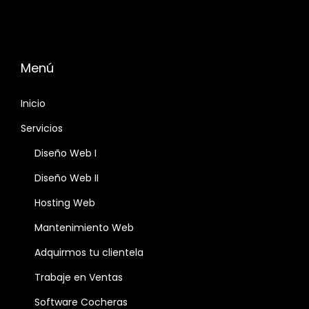
Menú
Inicio
Servicios
Diseño Web I
Diseño Web II
Hosting Web
Mantenimiento Web
Adquirmos tu clientela
Trabaje en Ventas
Software Cocheras