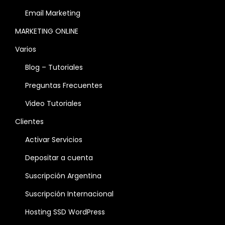
Email Marketing
MARKETING ONLINE
Varios
Blog – Tutoriales
Preguntas Frecuentes
Video Tutoriales
Clientes
Activar Servicios
Depositar a cuenta
Suscripción Argentina
Suscripción Internacional
Hosting SSD WordPress