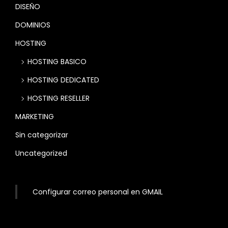
DISEÑO
DOMINIOS
HOSTING
HOSTING BASICO
HOSTING DEDICATED
HOSTING RESELLER
MARKETING
Sin categorizar
Uncategorized
Configurar correo personal en GMAIL