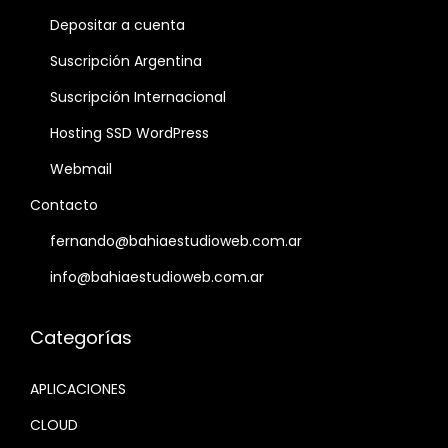
Depositar a cuenta
Suscripción Argentina
Suscripción Internacional
Hosting SSD WordPress
Webmail
Contacto
fernando@bahiaestudioweb.com.ar
info@bahiaestudioweb.com.ar
Categorías
APLICACIONES
CLOUD