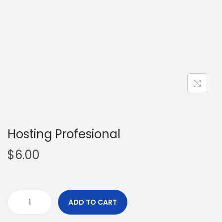
Hosting Profesional
$
6.00
ADD TO CART