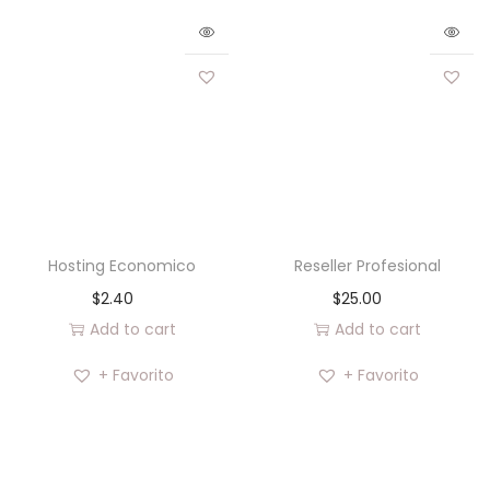
Hosting Economico
Reseller Profesional
$
2.40
$
25.00
Add to cart
Add to cart
+ Favorito
+ Favorito