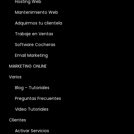
Hosting Web
Mantenimiento Web
Adquirmos tu clientela
Trabaje en Ventas
Software Cocheras
Email Marketing
MARKETING ONLINE
Varios
Blog – Tutoriales
Preguntas Frecuentes
Video Tutoriales
Clientes
Activar Servicios