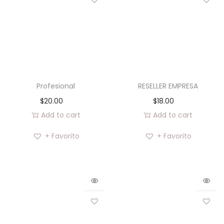
Profesional
RESELLER EMPRESA
$
20.00
$
18.00
Add to cart
Add to cart
+ Favorito
+ Favorito