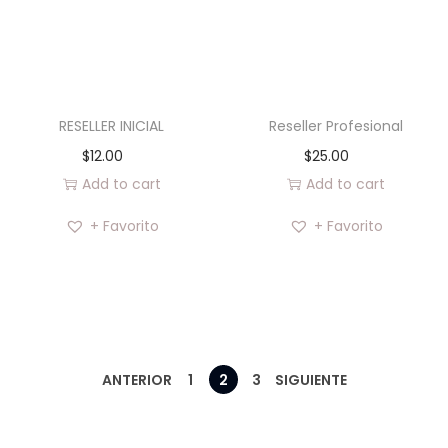
RESELLER INICIAL
Reseller Profesional
$
12.00
$
25.00
Add to cart
Add to cart
+ Favorito
+ Favorito
ANTERIOR
1
2
3
SIGUIENTE