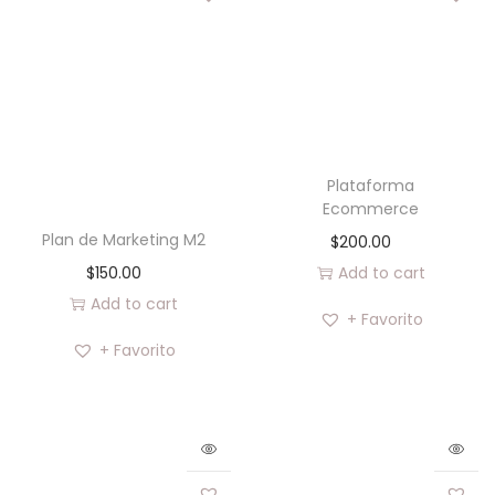
Plataforma
Ecommerce
Plan de Marketing M2
$
200.00
$
150.00
Add to cart
Add to cart
+ Favorito
+ Favorito