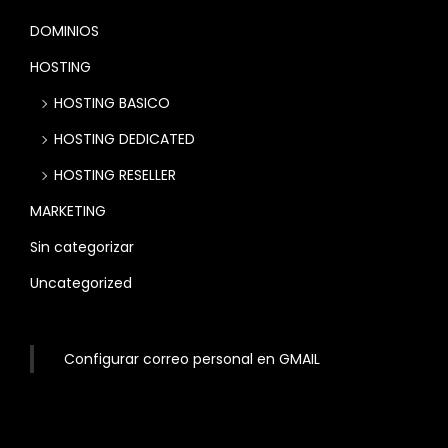
DOMINIOS
HOSTING
HOSTING BASICO
HOSTING DEDICATED
HOSTING RESELLER
MARKETING
Sin categorizar
Uncategorized
Configurar correo personal en GMAIL