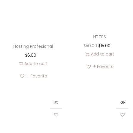
HTTPS
$
50.00
$
15.00
Hosting Profesional
Add to cart
$
6.00
Add to cart
+ Favorito
+ Favorito