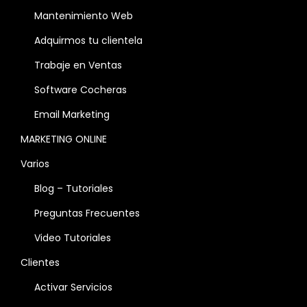
Mantenimiento Web
Adquirmos tu clientela
Trabaje en Ventas
Software Cocheras
Email Marketing
MARKETING ONLINE
Varios
Blog – Tutoriales
Preguntas Frecuentes
Video Tutoriales
Clientes
Activar Servicios