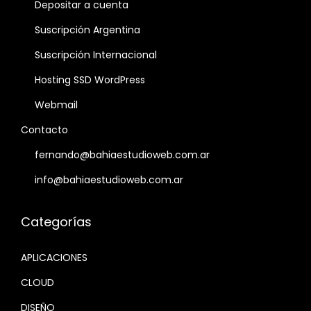
Depositar a cuenta
Suscripción Argentina
Suscripción Internacional
Hosting SSD WordPress
Webmail
Contacto
fernando@bahiaestudioweb.com.ar
info@bahiaestudioweb.com.ar
Categorías
APLICACIONES
CLOUD
DISEÑO